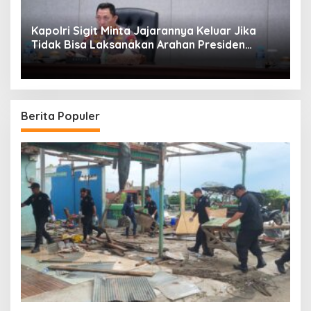
Kapolri Sigit Minta Jajarannya Keluar Jika
Tidak Bisa Laksanakan Arahan Presiden
Jokowi
Berita Populer