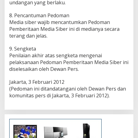
undangan yang berlaku.
8. Pencantuman Pedoman
Media siber wajib mencantumkan Pedoman
Pemberitaan Media Siber ini di medianya secara
terang dan jelas.
9. Sengketa
Penilaian akhir atas sengketa mengenai
pelaksanaan Pedoman Pemberitaan Media Siber ini
diselesaikan oleh Dewan Pers.
Jakarta, 3 Februari 2012
(Pedoman ini ditandatangani oleh Dewan Pers dan
komunitas pers di Jakarta, 3 Februari 2012).