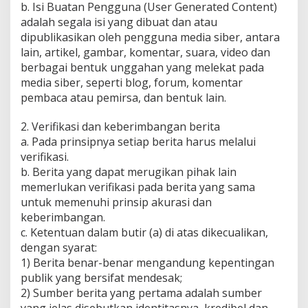
b. Isi Buatan Pengguna (User Generated Content)
adalah segala isi yang dibuat dan atau
dipublikasikan oleh pengguna media siber, antara
lain, artikel, gambar, komentar, suara, video dan
berbagai bentuk unggahan yang melekat pada
media siber, seperti blog, forum, komentar
pembaca atau pemirsa, dan bentuk lain.
2. Verifikasi dan keberimbangan berita
a. Pada prinsipnya setiap berita harus melalui
verifikasi.
b. Berita yang dapat merugikan pihak lain
memerlukan verifikasi pada berita yang sama
untuk memenuhi prinsip akurasi dan
keberimbangan.
c. Ketentuan dalam butir (a) di atas dikecualikan,
dengan syarat:
1) Berita benar-benar mengandung kepentingan
publik yang bersifat mendesak;
2) Sumber berita yang pertama adalah sumber