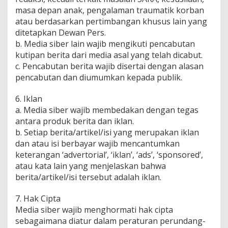
masa depan anak, pengalaman traumatik korban
atau berdasarkan pertimbangan khusus lain yang
ditetapkan Dewan Pers.
b. Media siber lain wajib mengikuti pencabutan
kutipan berita dari media asal yang telah dicabut.
c. Pencabutan berita wajib disertai dengan alasan
pencabutan dan diumumkan kepada publik.
6. Iklan
a. Media siber wajib membedakan dengan tegas
antara produk berita dan iklan.
b. Setiap berita/artikel/isi yang merupakan iklan
dan atau isi berbayar wajib mencantumkan
keterangan ‘advertorial’, ‘iklan’, ‘ads’, ‘sponsored’,
atau kata lain yang menjelaskan bahwa
berita/artikel/isi tersebut adalah iklan.
7. Hak Cipta
Media siber wajib menghormati hak cipta
sebagaimana diatur dalam peraturan perundang-