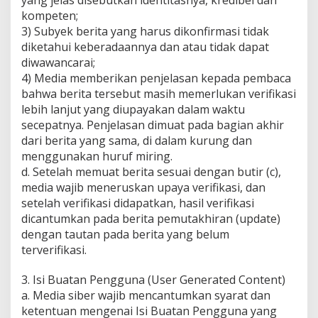
yang jelas disebutkan identitasnya, kredibel dan
kompeten;
3) Subyek berita yang harus dikonfirmasi tidak
diketahui keberadaannya dan atau tidak dapat
diwawancarai;
4) Media memberikan penjelasan kepada pembaca
bahwa berita tersebut masih memerlukan verifikasi
lebih lanjut yang diupayakan dalam waktu
secepatnya. Penjelasan dimuat pada bagian akhir
dari berita yang sama, di dalam kurung dan
menggunakan huruf miring.
d. Setelah memuat berita sesuai dengan butir (c),
media wajib meneruskan upaya verifikasi, dan
setelah verifikasi didapatkan, hasil verifikasi
dicantumkan pada berita pemutakhiran (update)
dengan tautan pada berita yang belum
terverifikasi.
3. Isi Buatan Pengguna (User Generated Content)
a. Media siber wajib mencantumkan syarat dan
ketentuan mengenai Isi Buatan Pengguna yang