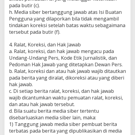
pada butir (c).
h. Media siber bertanggung jawab atas Isi Buatan
Pengguna yang dilaporkan bila tidak mengambil
tindakan koreksi setelah batas waktu sebagaimana
tersebut pada butir (f).
4. Ralat, Koreksi, dan Hak Jawab
a. Ralat, koreksi, dan hak jawab mengacu pada
Undang-Undang Pers, Kode Etik Jurnalistik, dan
Pedoman Hak Jawab yang ditetapkan Dewan Pers.
b. Ralat, koreksi dan atau hak jawab wajib ditautkan
pada berita yang diralat, dikoreksi atau yang diberi
hak jawab.
c. Di setiap berita ralat, koreksi, dan hak jawab
wajib dicantumkan waktu pemuatan ralat, koreksi,
dan atau hak jawab tersebut.
d. Bila suatu berita media siber tertentu
disebarluaskan media siber lain, maka:
1) Tanggung jawab media siber pembuat berita
terbatas pada berita yang dipublikasikan di media