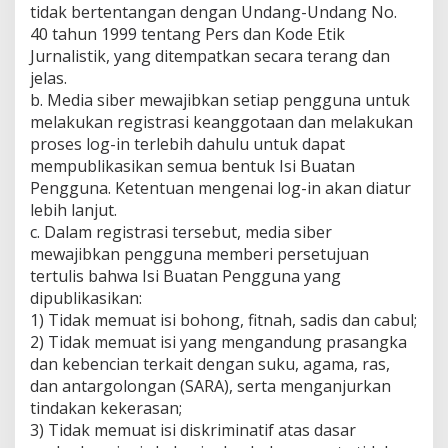
tidak bertentangan dengan Undang-Undang No.
40 tahun 1999 tentang Pers dan Kode Etik
Jurnalistik, yang ditempatkan secara terang dan
jelas.
b. Media siber mewajibkan setiap pengguna untuk
melakukan registrasi keanggotaan dan melakukan
proses log-in terlebih dahulu untuk dapat
mempublikasikan semua bentuk Isi Buatan
Pengguna. Ketentuan mengenai log-in akan diatur
lebih lanjut.
c. Dalam registrasi tersebut, media siber
mewajibkan pengguna memberi persetujuan
tertulis bahwa Isi Buatan Pengguna yang
dipublikasikan:
1) Tidak memuat isi bohong, fitnah, sadis dan cabul;
2) Tidak memuat isi yang mengandung prasangka
dan kebencian terkait dengan suku, agama, ras,
dan antargolongan (SARA), serta menganjurkan
tindakan kekerasan;
3) Tidak memuat isi diskriminatif atas dasar