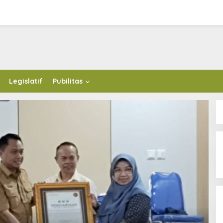
Legislatif
Pubilitas