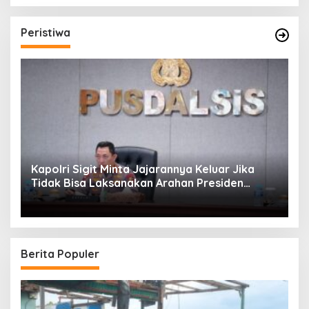
Peristiwa
Kapolri Sigit Minta Jajarannya Keluar Jika
Tidak Bisa Laksanakan Arahan Presiden
Jokowi
Berita Populer