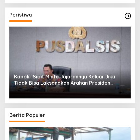
Peristiwa
Kapolri Sigit Minta Jajarannya Keluar Jika
Tidak Bisa Laksanakan Arahan Presiden
Jokowi
Berita Populer