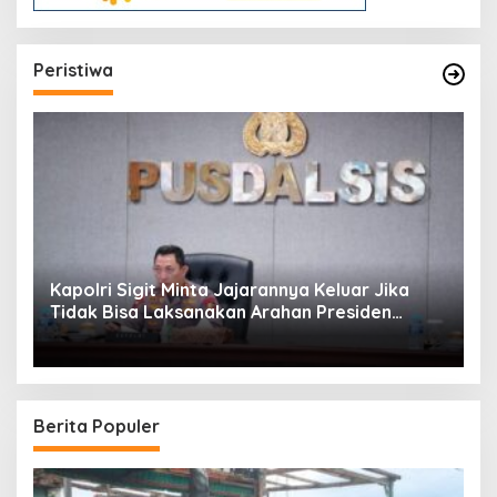
Peristiwa
Kapolri Sigit Minta Jajarannya Keluar Jika
Tidak Bisa Laksanakan Arahan Presiden
Jokowi
Berita Populer