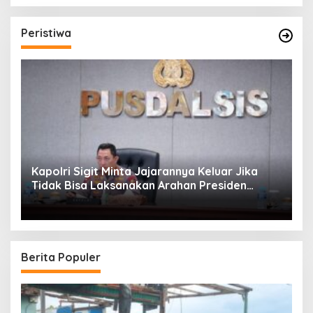
Peristiwa
Kapolri Sigit Minta Jajarannya Keluar Jika
Tidak Bisa Laksanakan Arahan Presiden
Jokowi
Berita Populer