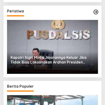
Peristiwa
Kapolri Sigit Minta Jajarannya Keluar Jika
Tidak Bisa Laksanakan Arahan Presiden
Jokowi
Berita Populer