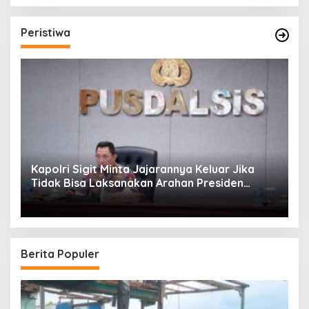
Peristiwa
Kapolri Sigit Minta Jajarannya Keluar Jika
Tidak Bisa Laksanakan Arahan Presiden
Jokowi
Berita Populer