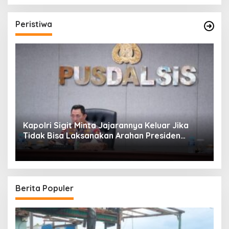
Peristiwa
Kapolri Sigit Minta Jajarannya Keluar Jika
Tidak Bisa Laksanakan Arahan Presiden
Jokowi
Berita Populer