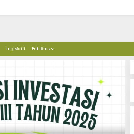
Legislatif
Pubilitas