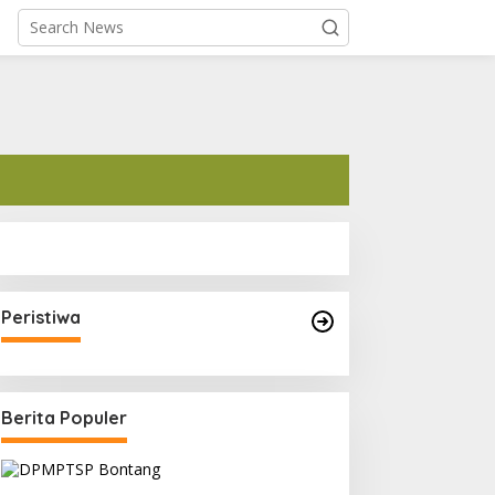
Peristiwa
Berita Populer