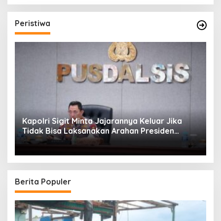
Peristiwa
Kapolri Sigit Minta Jajarannya Keluar Jika
Tidak Bisa Laksanakan Arahan Presiden
Jokowi
Berita Populer