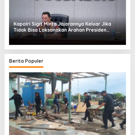
Kapolri Sigit Minta Jajarannya Keluar Jika
Tidak Bisa Laksanakan Arahan Presiden
Jokowi
Berita Populer