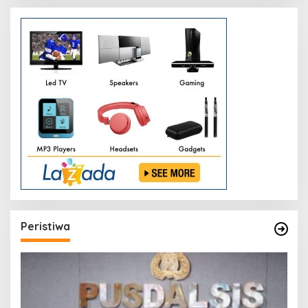
Peristiwa