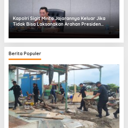
Kapolri Sigit Minta Jajarannya Keluar Jika
Tidak Bisa Laksanakan Arahan Presiden
Jokowi
Berita Populer