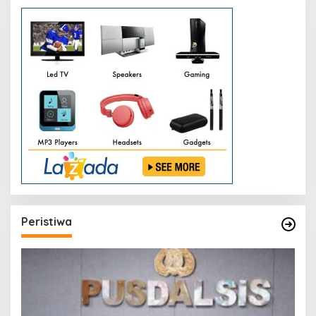
Peristiwa