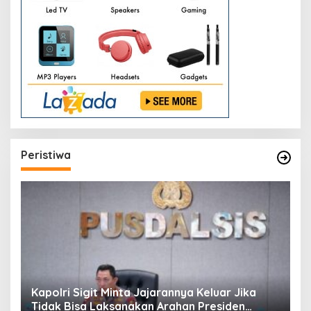
Peristiwa
Kapolri Sigit Minta Jajarannya Keluar Jika
Tidak Bisa Laksanakan Arahan Presiden