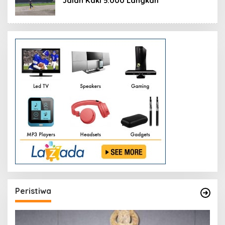
Jalan Kaki 5.000 Langkah
Peristiwa