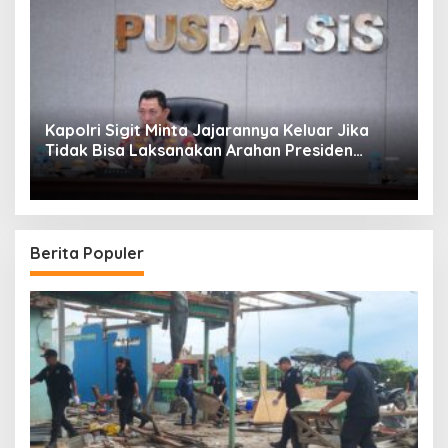
Kapolri Sigit Minta Jajarannya Keluar Jika
Tidak Bisa Laksanakan Arahan Presiden
Jokowi
Berita Populer