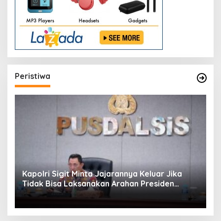
Peristiwa
Kapolri Sigit Minta Jajarannya Keluar Jika
Tidak Bisa Laksanakan Arahan Presiden
Jokowi