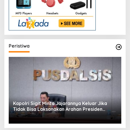
Peristiwa
Kapolri Sigit Minta Jajarannya Keluar Jika
Tidak Bisa Laksanakan Arahan Presiden
Jokowi