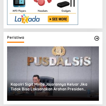
Peristiwa
Kapolri Sigit Minta Jajarannya Keluar Jika
Tidak Bisa Laksanakan Arahan Presiden
Jokowi