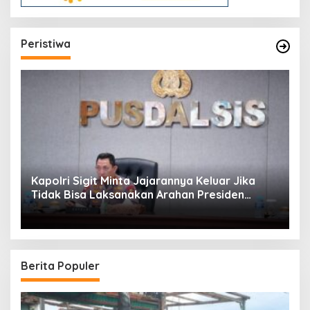
Peristiwa
Kapolri Sigit Minta Jajarannya Keluar Jika
Tidak Bisa Laksanakan Arahan Presiden
Jokowi
Berita Populer