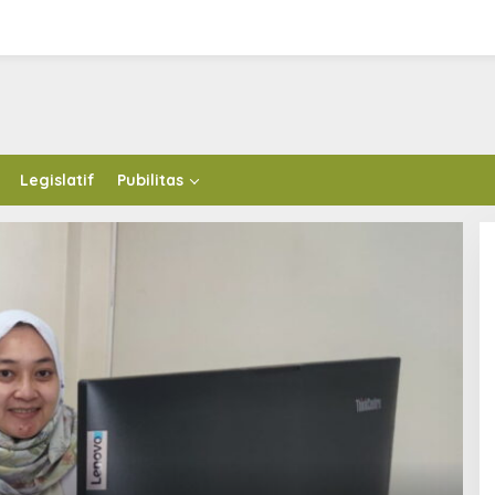
Legislatif
Pubilitas