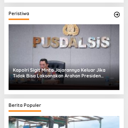
Peristiwa
Kapolri Sigit Minta Jajarannya Keluar Jika
Tidak Bisa Laksanakan Arahan Presiden
Jokowi
Berita Populer