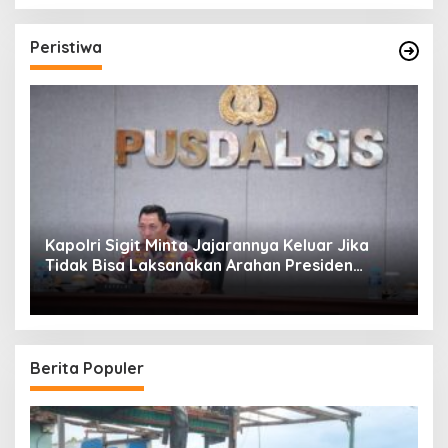
Peristiwa
Kapolri Sigit Minta Jajarannya Keluar Jika
Tidak Bisa Laksanakan Arahan Presiden
Jokowi
Berita Populer