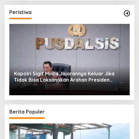
Peristiwa
Kapolri Sigit Minta Jajarannya Keluar Jika
Tidak Bisa Laksanakan Arahan Presiden
Jokowi
Berita Populer