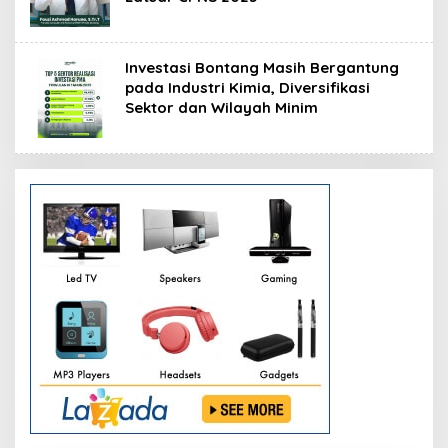
Investasi Bontang Masih Bergantung
pada Industri Kimia, Diversifikasi
Sektor dan Wilayah Minim