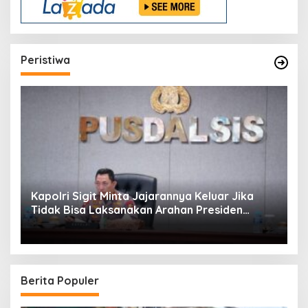
Peristiwa
Kapolri Sigit Minta Jajarannya Keluar Jika
Tidak Bisa Laksanakan Arahan Presiden
Jokowi
Berita Populer