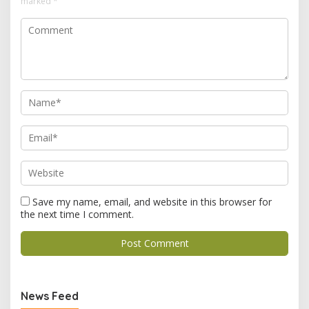
marked
*
Save my name, email, and website in this browser for
the next time I comment.
News Feed