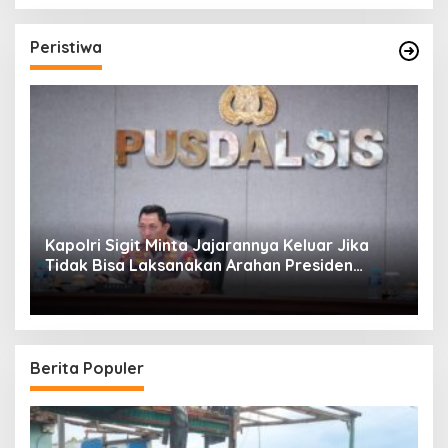
Peristiwa
Kapolri Sigit Minta Jajarannya Keluar Jika
Tidak Bisa Laksanakan Arahan Presiden
Jokowi
Berita Populer