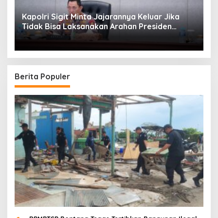
Kapolri Sigit Minta Jajarannya Keluar Jika
Tidak Bisa Laksanakan Arahan Presiden
Jokowi
Berita Populer