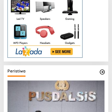
Peristiwa