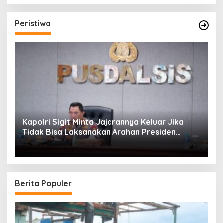
Peristiwa
Kapolri Sigit Minta Jajarannya Keluar Jika
Tidak Bisa Laksanakan Arahan Presiden
Jokowi
Berita Populer