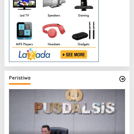
Peristiwa