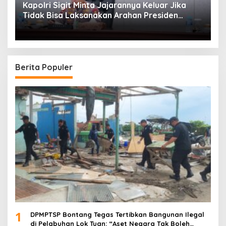
Kapolri Sigit Minta Jajarannya Keluar Jika
Tidak Bisa Laksanakan Arahan Presiden
Jokowi
Berita Populer
1
DPMPTSP Bontang Tegas Tertibkan Bangunan Ilegal
di Pelabuhan Lok Tuan: “Aset Negara Tak Boleh