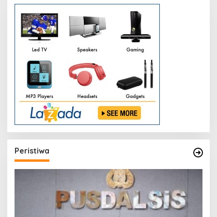
Peristiwa