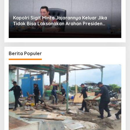
Kapolri Sigit Minta Jajarannya Keluar Jika
Tidak Bisa Laksanakan Arahan Presiden
Jokowi
Berita Populer