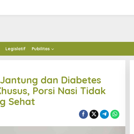
Legislatif
Pubilitas
 Jantung dan Diabetes
husus, Porsi Nasi Tidak
g Sehat