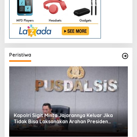
Peristiwa
Kapolri Sigit Minta Jajarannya Keluar Jika
Tidak Bisa Laksanakan Arahan Presiden
Jokowi