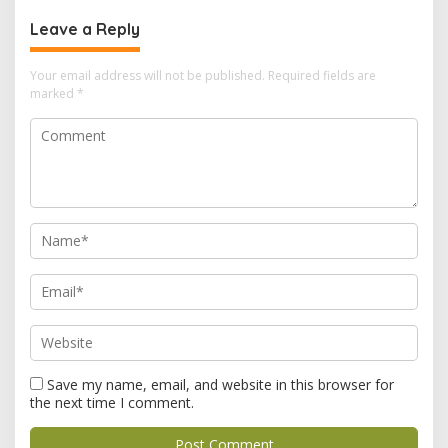
Leave a Reply
Your email address will not be published.
Required fields are
marked
*
Save my name, email, and website in this browser for
the next time I comment.