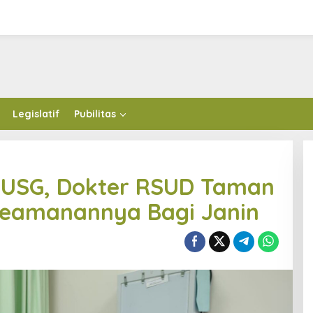
Legislatif
Pubilitas
a USG, Dokter RSUD Taman
eamanannya Bagi Janin